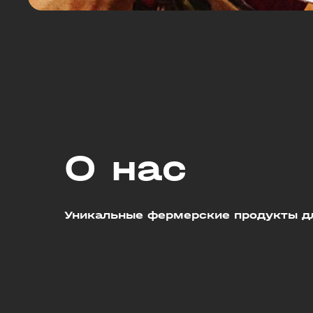
О нас
Уникальные фермерские продукты дл