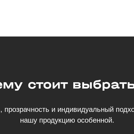
ему стоит выбрать
ь, прозрачность и индивидуальный подхо
нашу продукцию особенной.