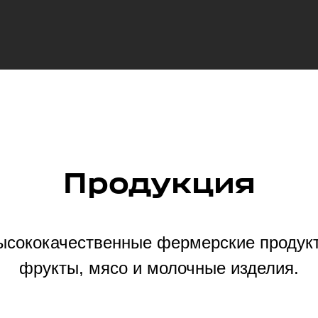
Продукция
ысококачественные фермерские продукт
фрукты, мясо и молочные изделия.