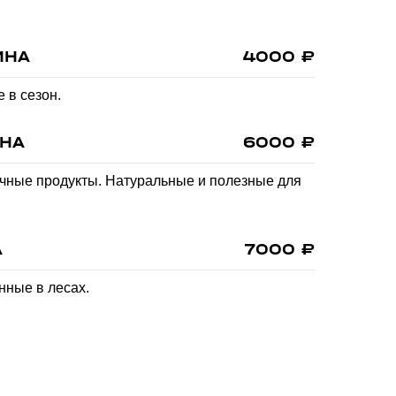
ИНА
4000 ₽
 в сезон.
НА
6000 ₽
чные продукты. Натуральные и полезные для
А
7000 ₽
нные в лесах.