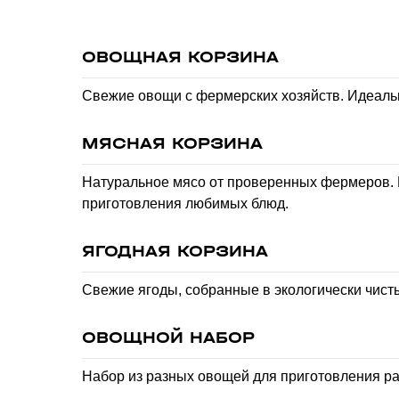
ОВОЩНАЯ КОРЗИНА
Свежие овощи с фермерских хозяйств. Идеальн
МЯСНАЯ КОРЗИНА
Натуральное мясо от проверенных фермеров.
приготовления любимых блюд.
ЯГОДНАЯ КОРЗИНА
Свежие ягоды, собранные в экологически чист
ОВОЩНОЙ НАБОР
Набор из разных овощей для приготовления р