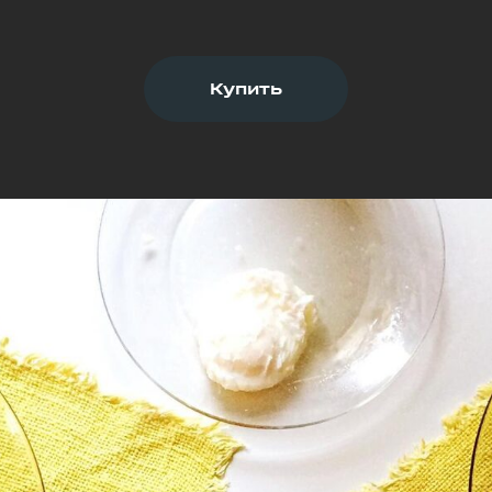
Купить