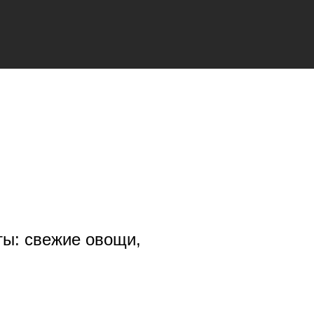
ы: свежие овощи,