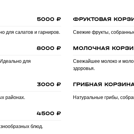
5000 ₽
ФРУКТОВАЯ КОРЗ
о для салатов и гарниров.
Свежие фрукты, собранные
8000 ₽
МОЛОЧНАЯ КОРЗИ
 Идеально для
Свежайшее молоко и моло
здоровья.
3000 ₽
ГРИБНАЯ КОРЗИН
ых районах.
Натуральные грибы, собра
4500 ₽
азнообразных блюд.