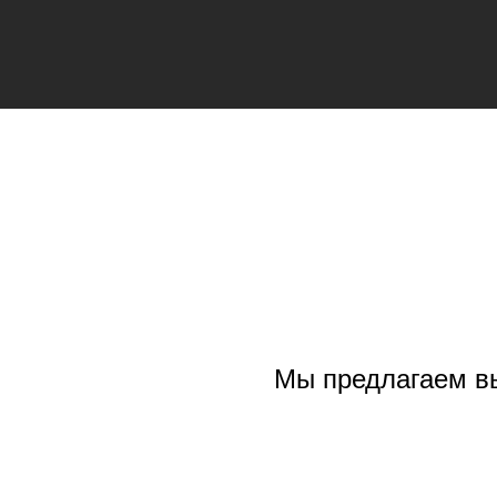
Мы предлагаем в