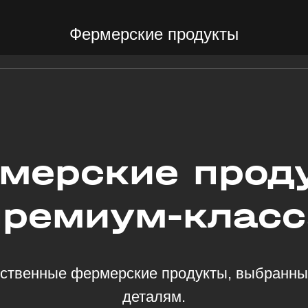
Фермерские продукты
мерские прод
премиум-класс
ственные фермерские продукты, выбранны
деталям.