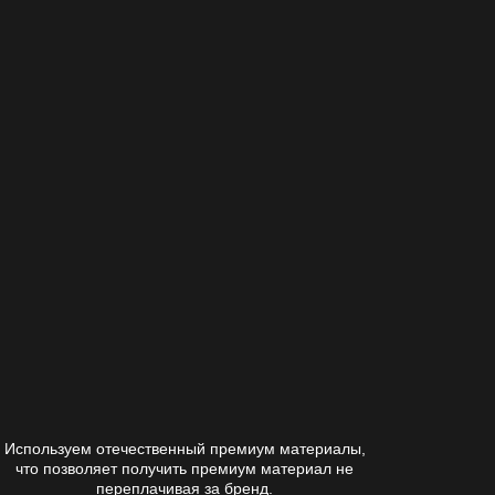
Создаем новую страницу на сайте