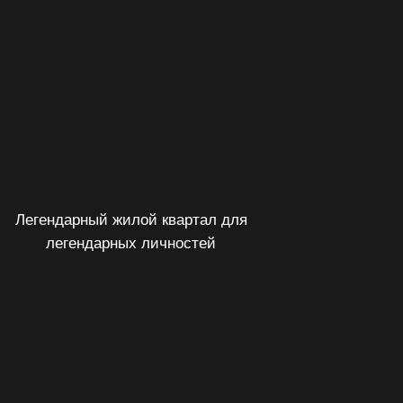
ремонтом